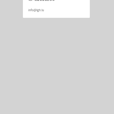
info@lgh.lu