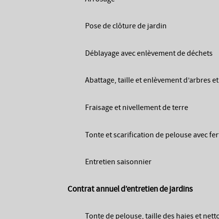
Pose de clôture de jardin
Déblayage avec enlèvement de déchets
Abattage, taille et enlèvement d’arbres et 
Fraisage et nivellement de terre
Tonte et scarification de pelouse avec fertil
Entretien saisonnier
Contrat annuel d’entretien de jardins
Tonte de pelouse, taille des haies et nett