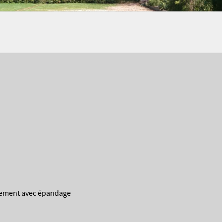
ent avec épandage