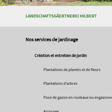
LANDSCHAFTSGÄERTNEREI HILBERT
Nos services de jardinage
Création et entretien de jardin
Plantations de plantes et de fleurs
Plantations d’arbres
Pose de gazon en rouleaux ou engazonnem
Arrosage