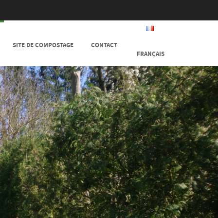
SITE DE COMPOSTAGE
CONTACT
FRANÇAIS